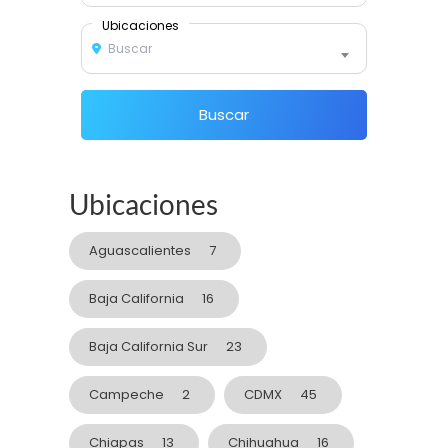
Ubicaciones
Buscar
Buscar
Ubicaciones
Aguascalientes
7
Baja California
16
Baja California Sur
23
Campeche
2
CDMX
45
Chiapas
13
Chihuahua
16