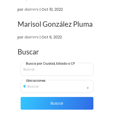
por
disimmi
|
Oct 10, 2022
Marisol González Pluma
por
disimmi
|
Oct 6, 2022
Buscar
Busca por Ciudad, Estado o CP
Ubicaciones
Buscar
Buscar