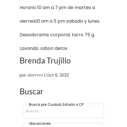
Horario 10 am a 7 pm de martes a
viernes10 am a 5 pm sabado y lunes
Desodorante corporal, tarro 75 g.
Lavanda Jabon detox
Brenda Trujillo
por
disimmi
|
Oct 6, 2022
Buscar
Busca por Ciudad, Estado o CP
Ubicaciones