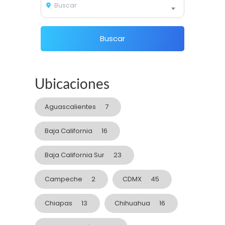
Buscar
Buscar
Ubicaciones
Aguascalientes
7
Baja California
16
Baja California Sur
23
Campeche
2
CDMX
45
Chiapas
13
Chihuahua
16