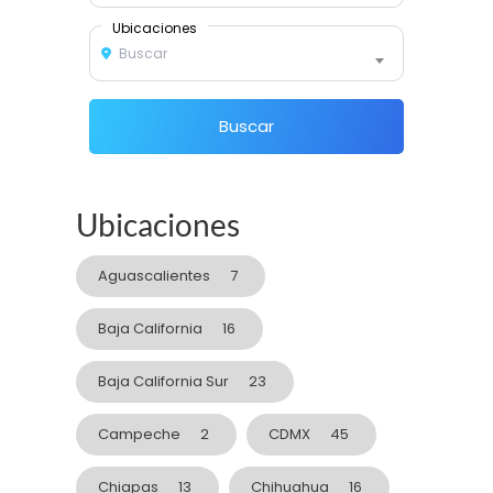
Ubicaciones
Buscar
Buscar
Ubicaciones
Aguascalientes
7
Baja California
16
Baja California Sur
23
Campeche
2
CDMX
45
Chiapas
13
Chihuahua
16