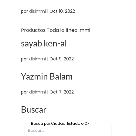
por
disimmi
|
Oct 10, 2022
Productos Toda la línea immi
sayab ken-al
por
disimmi
|
Oct 9, 2022
Yazmin Balam
por
disimmi
|
Oct 7, 2022
Buscar
Busca por Ciudad, Estado o CP