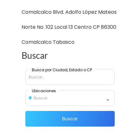
Comalcalco Blvd. Adolfo López Mateos
Norte No. 102 Local 13 Centro CP 86300
Comalcalco Tabasco
Buscar
Busca por Ciudad, Estado o CP
Ubicaciones
Buscar
Buscar