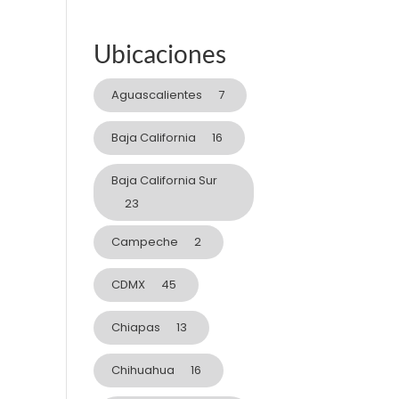
Ubicaciones
Aguascalientes
7
Baja California
16
Baja California Sur
23
Campeche
2
CDMX
45
Chiapas
13
Chihuahua
16