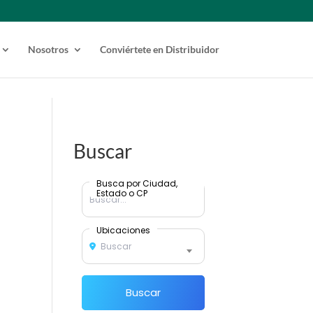
Nosotros
Conviértete en Distribuidor
Buscar
Busca por Ciudad,
Estado o CP
Ubicaciones
Buscar
Buscar