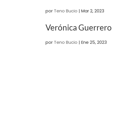
por
Teno Bucio
|
Mar 2, 2023
Verónica Guerrero
por
Teno Bucio
|
Ene 25, 2023