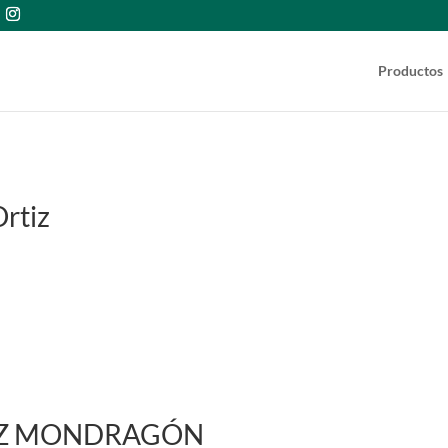
Productos
Ortiz
EZ MONDRAGÓN