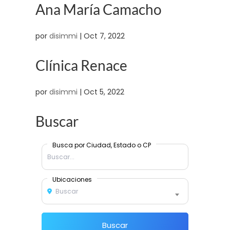
Ana María Camacho
por
disimmi
|
Oct 7, 2022
Clínica Renace
por
disimmi
|
Oct 5, 2022
Buscar
Busca por Ciudad, Estado o CP
Ubicaciones
Buscar
Buscar