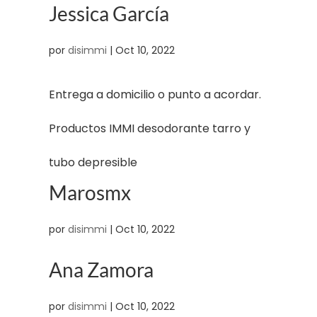
Jessica García
por
disimmi
|
Oct 10, 2022
Entrega a domicilio o punto a acordar.
Productos IMMI desodorante tarro y
tubo depresible
Marosmx
por
disimmi
|
Oct 10, 2022
Ana Zamora
por
disimmi
|
Oct 10, 2022