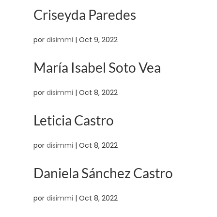
Criseyda Paredes
por
disimmi
|
Oct 9, 2022
María Isabel Soto Vea
por
disimmi
|
Oct 8, 2022
Leticia Castro
por
disimmi
|
Oct 8, 2022
Daniela Sánchez Castro
por
disimmi
|
Oct 8, 2022