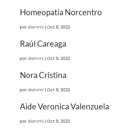
Homeopatía Norcentro
por
disimmi
|
Oct 9, 2022
Raúl Careaga
por
disimmi
|
Oct 9, 2022
Nora Cristina
por
disimmi
|
Oct 9, 2022
Aide Veronica Valenzuela
por
disimmi
|
Oct 9, 2022