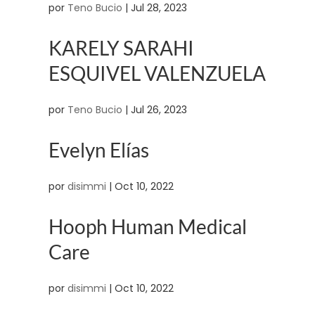
por
Teno Bucio
|
Jul 28, 2023
KARELY SARAHI
ESQUIVEL VALENZUELA
por
Teno Bucio
|
Jul 26, 2023
Evelyn Elías
por
disimmi
|
Oct 10, 2022
Hooph Human Medical
Care
por
disimmi
|
Oct 10, 2022