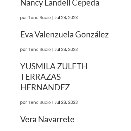
Nancy Landell Cepeda
por
Teno Bucio
|
Jul 28, 2023
Eva Valenzuela González
por
Teno Bucio
|
Jul 28, 2023
YUSMILA ZULETH
TERRAZAS
HERNANDEZ
por
Teno Bucio
|
Jul 28, 2023
Vera Navarrete