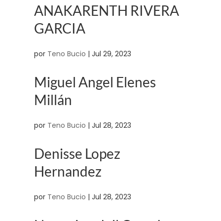
ANAKARENTH RIVERA
GARCIA
por
Teno Bucio
|
Jul 29, 2023
Miguel Angel Elenes
Millán
por
Teno Bucio
|
Jul 28, 2023
Denisse Lopez
Hernandez
por
Teno Bucio
|
Jul 28, 2023