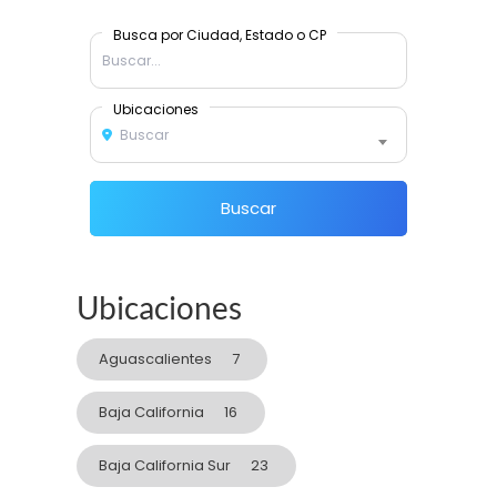
Busca por Ciudad, Estado o CP
Ubicaciones
Buscar
Buscar
Ubicaciones
Aguascalientes
7
Baja California
16
Baja California Sur
23