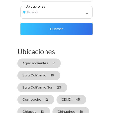
Ubicaciones
Buscar
Buscar
Ubicaciones
Aguascalientes
7
Baja California
16
Baja California Sur
23
Campeche
2
CDMX
45
Chiapas
13
Chihuahua
16