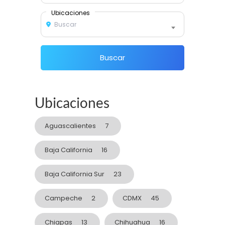
Ubicaciones
Buscar
Buscar
Ubicaciones
Aguascalientes
7
Baja California
16
Baja California Sur
23
Campeche
2
CDMX
45
Chiapas
13
Chihuahua
16