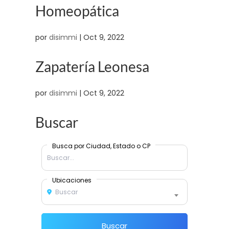
Homeopática
por
disimmi
|
Oct 9, 2022
Zapatería Leonesa
por
disimmi
|
Oct 9, 2022
Buscar
Busca por Ciudad, Estado o CP
Ubicaciones
Buscar
Buscar