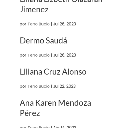
Jimenez
por
Teno Bucio
|
Jul 26, 2023
Dermo Saudá
por
Teno Bucio
|
Jul 26, 2023
Liliana Cruz Alonso
por
Teno Bucio
|
Jul 22, 2023
Ana Karen Mendoza
Pérez
por
Teno Bucio
|
Abr 14, 2023