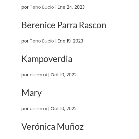
por
Teno Bucio
|
Ene 24, 2023
Berenice Parra Rascon
por
Teno Bucio
|
Ene 19, 2023
Kampoverdia
por
disimmi
|
Oct 10, 2022
Mary
por
disimmi
|
Oct 10, 2022
Verónica Muñoz