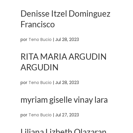
Denisse Itzel Dominguez
Francisco
por
Teno Bucio
|
Jul 28, 2023
RITA MARIA ARGUDIN
ARGUDIN
por
Teno Bucio
|
Jul 28, 2023
myriam giselle vinay lara
por
Teno Bucio
|
Jul 27, 2023
Liliana Lizbeth Olazaran