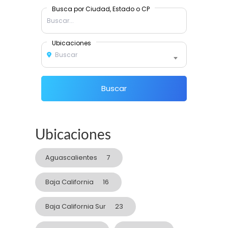
Busca por Ciudad, Estado o CP
Ubicaciones
Buscar
Buscar
Ubicaciones
Aguascalientes
7
Baja California
16
Baja California Sur
23