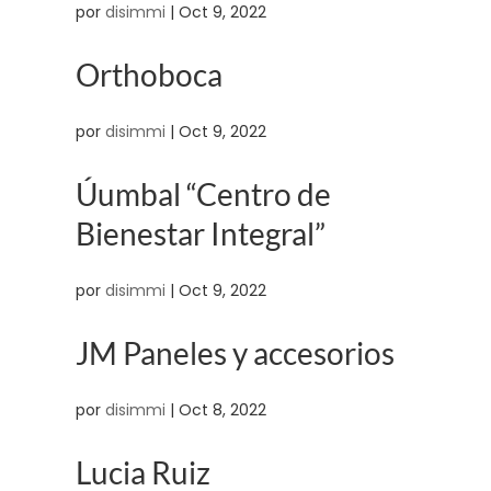
por
disimmi
|
Oct 9, 2022
Orthoboca
por
disimmi
|
Oct 9, 2022
Úumbal “Centro de
Bienestar Integral”
por
disimmi
|
Oct 9, 2022
JM Paneles y accesorios
por
disimmi
|
Oct 8, 2022
Lucia Ruiz