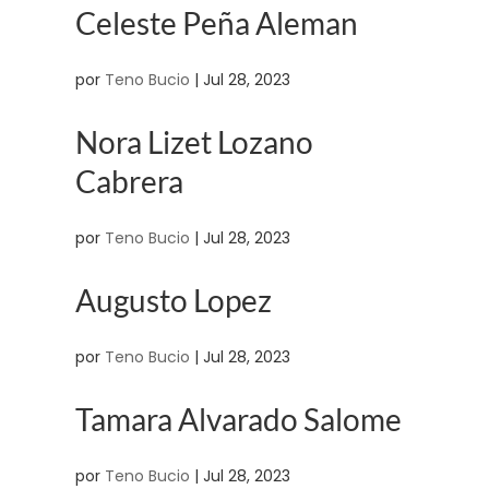
Celeste Peña Aleman
por
Teno Bucio
|
Jul 28, 2023
Nora Lizet Lozano
Cabrera
por
Teno Bucio
|
Jul 28, 2023
Augusto Lopez
por
Teno Bucio
|
Jul 28, 2023
Tamara Alvarado Salome
por
Teno Bucio
|
Jul 28, 2023