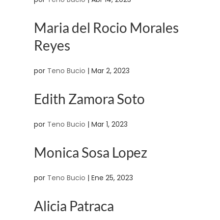
Maria del Rocio Morales
Reyes
por
Teno Bucio
|
Mar 2, 2023
Edith Zamora Soto
por
Teno Bucio
|
Mar 1, 2023
Monica Sosa Lopez
por
Teno Bucio
|
Ene 25, 2023
Alicia Patraca