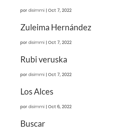
por
disimmi
|
Oct 7, 2022
Zuleima Hernández
por
disimmi
|
Oct 7, 2022
Rubi veruska
por
disimmi
|
Oct 7, 2022
Los Alces
por
disimmi
|
Oct 6, 2022
Buscar