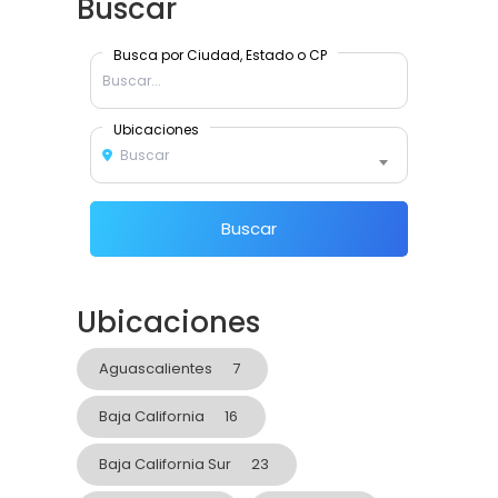
Buscar
Busca por Ciudad, Estado o CP
Ubicaciones
Buscar
Buscar
Ubicaciones
Aguascalientes
7
Baja California
16
Baja California Sur
23