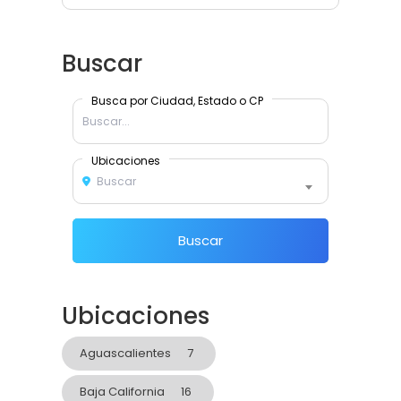
Buscar
Busca por Ciudad, Estado o CP
Ubicaciones
Buscar
Buscar
Ubicaciones
Aguascalientes
7
Baja California
16