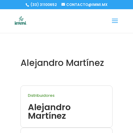
(33) 31100652
CONTACTO@IMMI.MX
Alejandro Martínez
Distribuidores
Alejandro
Martínez