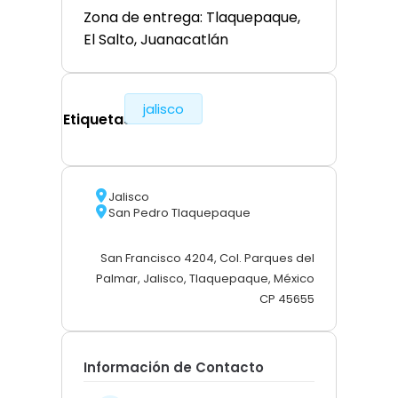
Zona de entrega: Tlaquepaque,
El Salto, Juanacatlán
jalisco
Etiquetas
Jalisco
San Pedro Tlaquepaque
San Francisco 4204, Col. Parques del
Palmar, Jalisco, Tlaquepaque, México
CP 45655
Información de Contacto