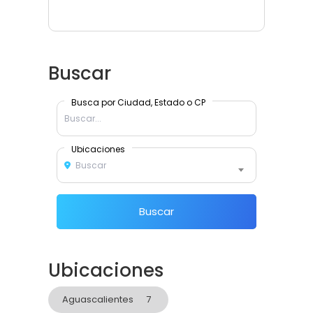
Buscar
Busca por Ciudad, Estado o CP
Ubicaciones
Buscar
Buscar
Ubicaciones
Aguascalientes
7