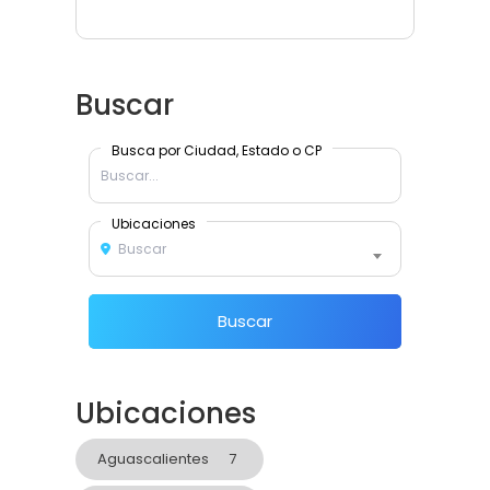
Buscar
Busca por Ciudad, Estado o CP
Ubicaciones
Buscar
Buscar
Ubicaciones
Aguascalientes
7