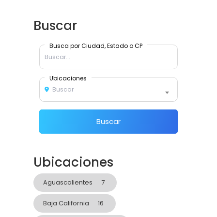
Buscar
Busca por Ciudad, Estado o CP
Ubicaciones
Buscar
Buscar
Ubicaciones
Aguascalientes
7
Baja California
16