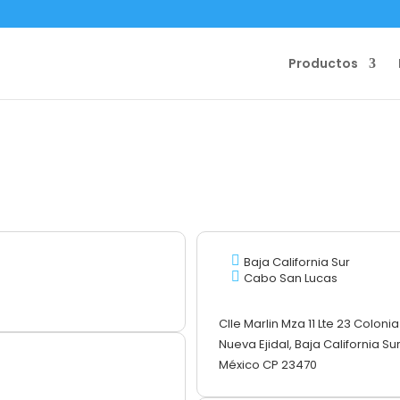
Productos
Baja California Sur
Cabo San Lucas
Clle Marlin Mza 11 Lte 23 Colonia
Nueva Ejidal, Baja California Sur
México CP 23470