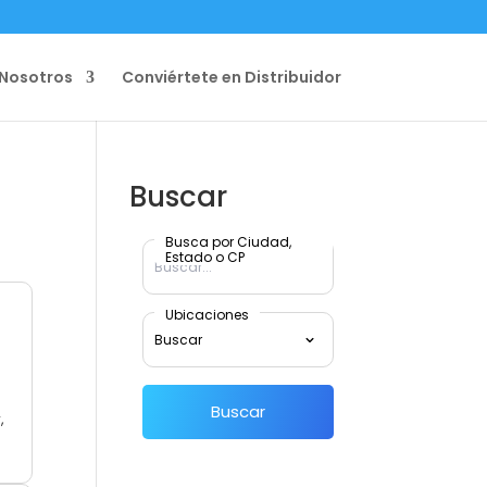
Nosotros
Conviértete en Distribuidor
Buscar
Busca por Ciudad,
Estado o CP
Ubicaciones
Buscar
,