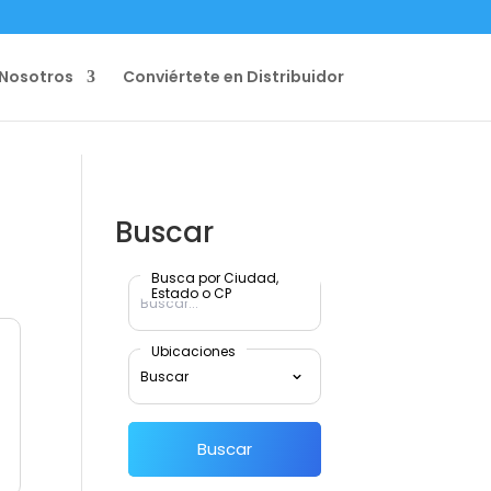
Nosotros
Conviértete en Distribuidor
Buscar
Busca por Ciudad,
Estado o CP
Ubicaciones
Buscar