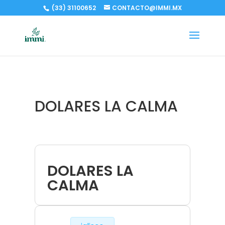
(33) 31100652
CONTACTO@IMMI.MX
DOLARES LA CALMA
DOLARES LA
CALMA