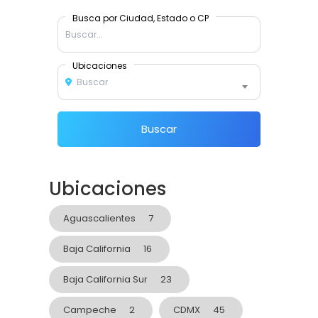
Busca por Ciudad, Estado o CP
Ubicaciones
Buscar
Buscar
Ubicaciones
Aguascalientes
7
Baja California
16
Baja California Sur
23
Campeche
2
CDMX
45