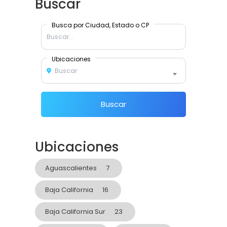
Buscar
Busca por Ciudad, Estado o CP
Ubicaciones
Buscar
Buscar
Ubicaciones
Aguascalientes
7
Baja California
16
Baja California Sur
23