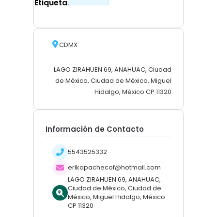
Etiquetas
CDMX
LAGO ZIRAHUEN 69, ANAHUAC, Ciudad
de México, Ciudad de México, Miguel
Hidalgo, México CP 11320
Información de Contacto
5543525332
erikapachecof@hotmail.com
LAGO ZIRAHUEN 69, ANAHUAC,
Ciudad de México, Ciudad de
México, Miguel Hidalgo, México
CP 11320