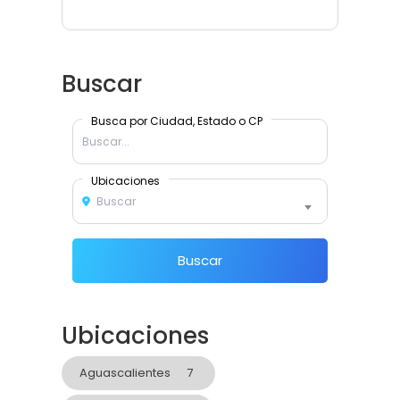
Buscar
Busca por Ciudad, Estado o CP
Ubicaciones
Buscar
Buscar
Ubicaciones
Aguascalientes
7