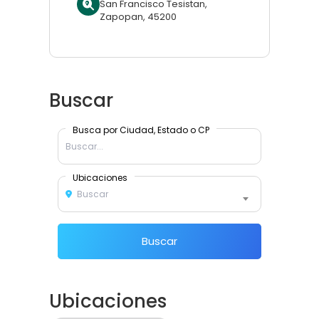
San Francisco Tesistan,
Zapopan, 45200
Buscar
Busca por Ciudad, Estado o CP
Ubicaciones
Buscar
Buscar
Ubicaciones