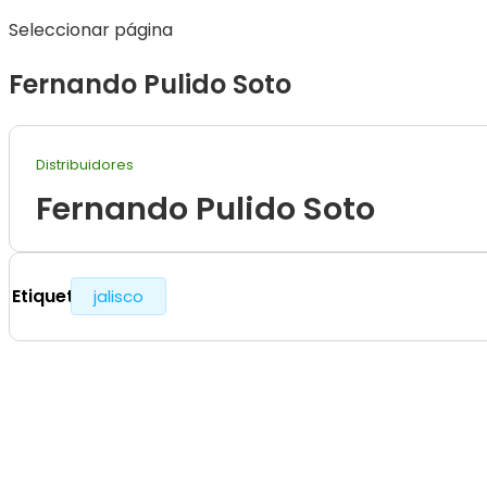
Seleccionar página
Fernando Pulido Soto
Distribuidores
Fernando Pulido Soto
Etiquetas
jalisco