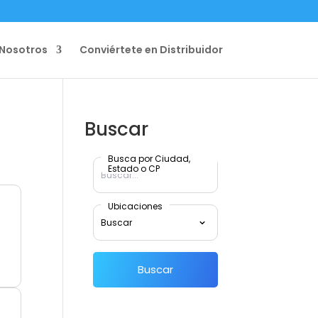
Nosotros
Conviértete en Distribuidor
Buscar
Busca por Ciudad,
Estado o CP
Ubicaciones
Buscar
o