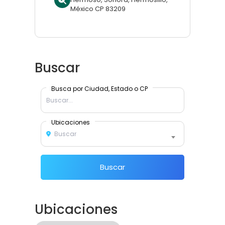
México CP 83209
Buscar
Busca por Ciudad, Estado o CP
Ubicaciones
Buscar
Buscar
Ubicaciones