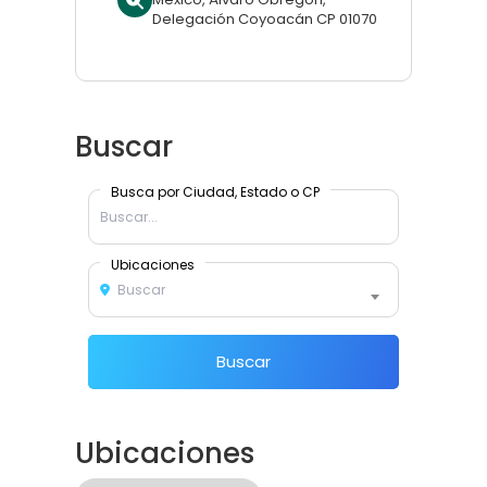
Delegación Coyoacán CP 01070
Buscar
Busca por Ciudad, Estado o CP
Ubicaciones
Buscar
Buscar
Ubicaciones