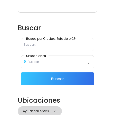
Buscar
Busca por Ciudad, Estado o CP
Ubicaciones
Buscar
Buscar
Ubicaciones
Aguascalientes
7