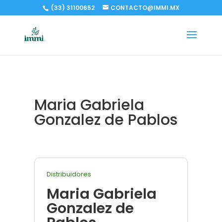
(33) 31100652
CONTACTO@IMMI.MX
Maria Gabriela
Gonzalez de Pablos
Distribuidores
Maria Gabriela
Gonzalez de