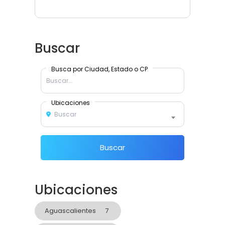
Buscar
Busca por Ciudad, Estado o CP
Ubicaciones
Buscar
Buscar
Ubicaciones
Aguascalientes
7