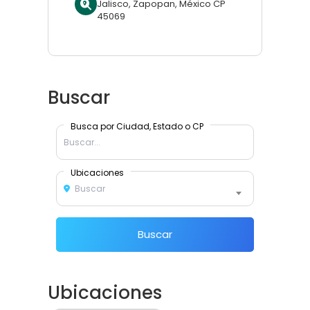
Jalisco, Zapopan, México CP
45069
Buscar
Busca por Ciudad, Estado o CP
Ubicaciones
Buscar
Buscar
Ubicaciones