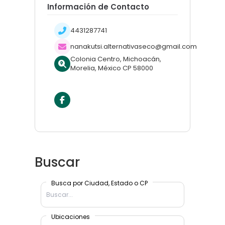
Información de Contacto
4431287741
nanakutsi.alternativaseco@gmail.com
Colonia Centro, Michoacán,
Morelia, México CP 58000
Buscar
Busca por Ciudad, Estado o CP
Ubicaciones