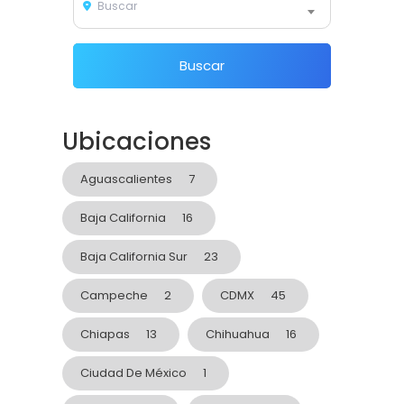
Buscar
Buscar
Ubicaciones
Aguascalientes
7
Baja California
16
Baja California Sur
23
Campeche
2
CDMX
45
Chiapas
13
Chihuahua
16
Ciudad De México
1