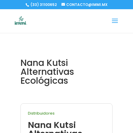
(33) 31100652
CONTACTO@IMMI.MX
Nana Kutsi
Alternativas
Ecológicas
Distribuidores
Nana Kutsi