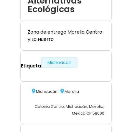
Alternativas
Ecológicas
Zona de entrega Morelia Centro
y La Huerta
Michoacán
Etiquetas
Michoacán
Morelia
Colonia Centro, Michoacán, Morelia,
México CP 58000