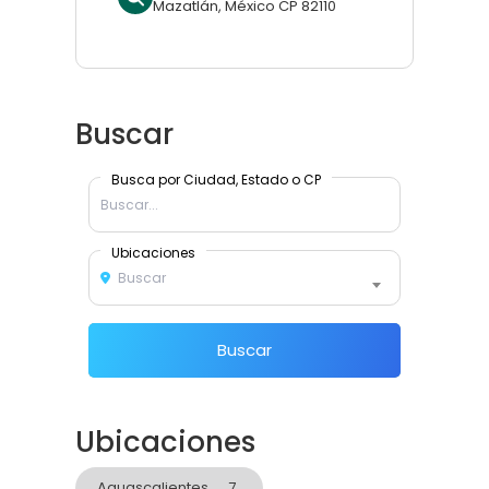
Mazatlán, México CP 82110
Buscar
Busca por Ciudad, Estado o CP
Ubicaciones
Buscar
Buscar
Ubicaciones
Aguascalientes
7