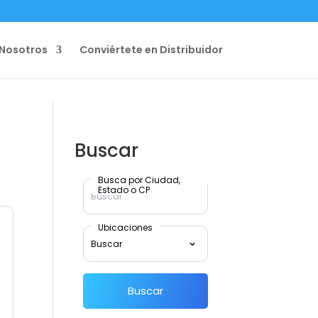
Nosotros
Conviértete en Distribuidor
Buscar
Busca por Ciudad,
Estado o CP
Ubicaciones
Buscar