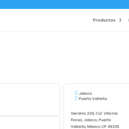
Productos
Jalisco
Puerto Vallarta
Geranio 229, Col. Villa las
Flores, Jalisco, Puerto
Vallarta, México CP 48335