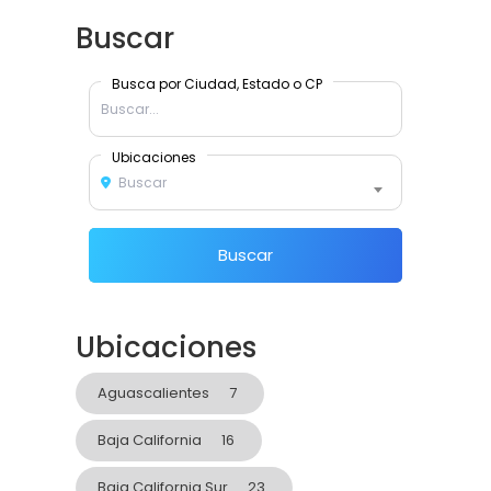
Buscar
Busca por Ciudad, Estado o CP
Ubicaciones
Buscar
Buscar
Ubicaciones
Aguascalientes
7
Baja California
16
Baja California Sur
23