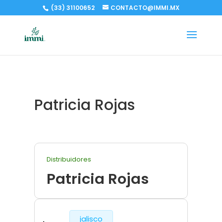
(33) 31100652
CONTACTO@IMMI.MX
Patricia Rojas
Distribuidores
Patricia Rojas
jalisco