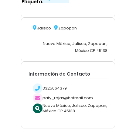
Etiquetas
Jalisco
Zapopan
Nuevo México, Jalisco, Zapopan,
México CP 45138
Información de Contacto
3325064379
paty_rojas@hotmail.com
Nuevo México, Jalisco, Zapopan,
México CP 45138