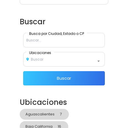
Buscar
Busca por Ciudad, Estado o CP
Ubicaciones
Buscar
Buscar
Ubicaciones
Aguascalientes
7
Baja California
16