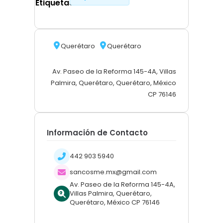
Etiquetas
Querétaro
Querétaro
Av. Paseo de la Reforma 145-4A, Villas
Palmira, Querétaro, Querétaro, México
CP 76146
Información de Contacto
442 903 5940
sancosme.mx@gmail.com
Av. Paseo de la Reforma 145-4A,
Villas Palmira, Querétaro,
Querétaro, México CP 76146