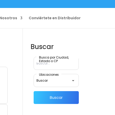
Nosotros
Conviértete en Distribuidor
Buscar
Busca por Ciudad,
Estado o CP
Ubicaciones
Buscar
o