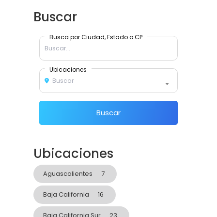
Buscar
Busca por Ciudad, Estado o CP
Ubicaciones
Buscar
Buscar
Ubicaciones
Aguascalientes
7
Baja California
16
Baja California Sur
23