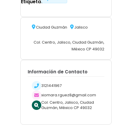
Etiquetas
Ciudad Guzmán
Jalisco
Col. Centro, Jalisco, Ciudad Guzmán,
México CP 49032
Información de Contacto
3121441967
xiomara.rguez8@gmail.com
Col. Centro, Jalisco, Ciudad
Guzmán, México CP 49032